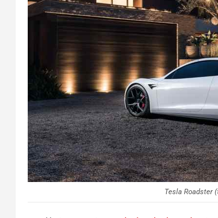
Tesla Roadster (