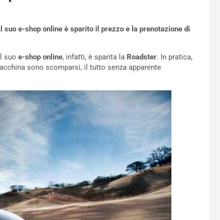
l suo e-shop online è sparito il prezzo e la prenotazione di
al suo
e-shop online
, infatti, è sparita la
Roadster
. In pratica,
acchina sono scomparsi, il tutto senza apparente