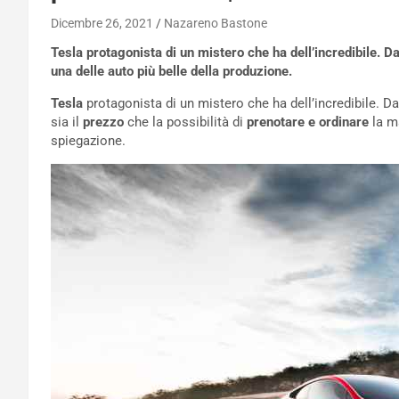
Dicembre 26, 2021
Nazareno Bastone
Tesla protagonista di un mistero che ha dell’incredibile. Da
una delle auto più belle della produzione.
Tesla
protagonista di un mistero che ha dell’incredibile. D
sia il
prezzo
che la possibilità di
prenotare e ordinare
la m
spiegazione.