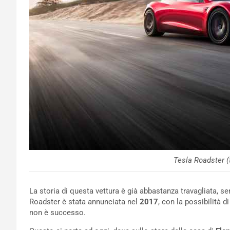
Tesla Roadster (
La storia di questa vettura è già abbastanza travagliata, se
Roadster è stata annunciata nel
2017
, con la possibilità 
non è successo.