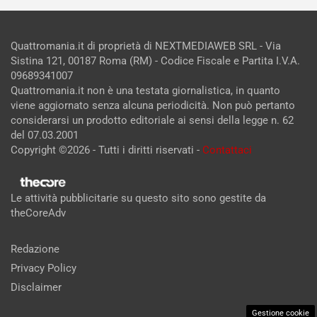
Quattromania.it di proprietà di NEXTMEDIAWEB SRL - Via
Sistina 121, 00187 Roma (RM) - Codice Fiscale e Partita I.V.A.
09689341007
Quattromania.it non è una testata giornalistica, in quanto
viene aggiornato senza alcuna periodicità. Non può pertanto
considerarsi un prodotto editoriale ai sensi della legge n. 62
del 07.03.2001
Copyright ©2026 - Tutti i diritti riservati -
Contattaci
Le attività pubblicitarie su questo sito sono gestite da
theCoreAdv
Redazione
Privacy Policy
Disclaimer
Gestione cookie