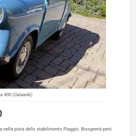
a 400 (Catawiki)
0
a nella pista dello stabilimento Piaggio. Bisognerà però