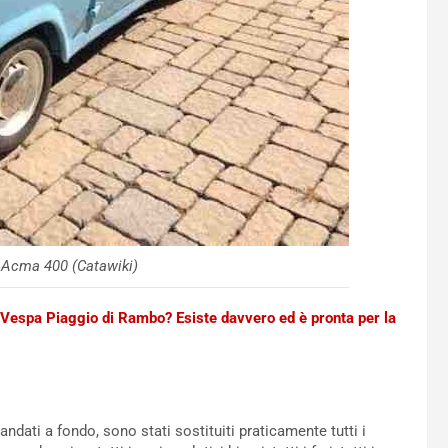
a Acma 400 (Catawiki)
 Vespa Piaggio di Rambo? Esiste davvero ed è pronta per la
ndati a fondo, sono stati sostituiti praticamente tutti i