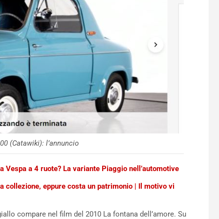
0 (Catawiki): l’annuncio
a Vespa a 4 ruote? La variante Piaggio nell’automotive
 collezione, eppure costa un patrimonio | Il motivo vi
 giallo compare nel film del 2010 La fontana dell’amore. Su