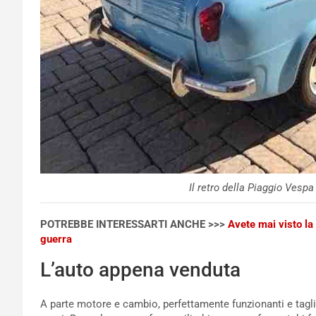
Il retro della Piaggio Vesp
POTREBBE INTERESSARTI ANCHE >>>
Avete mai visto la
guerra
L’auto appena venduta
A parte motore e cambio, perfettamente funzionanti e taglia