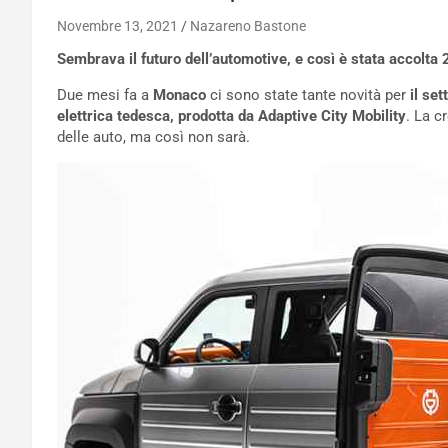
Novembre 13, 2021
Nazareno Bastone
Sembrava il futuro dell’automotive, e così è stata accolta 
Due mesi fa a
Monaco
ci sono state tante novità per
il set
elettrica tedesca, prodotta da Adaptive City Mobility
. La c
delle auto, ma così non sarà.