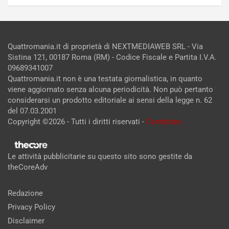
Quattromania.it di proprietà di NEXTMEDIAWEB SRL - Via
Sistina 121, 00187 Roma (RM) - Codice Fiscale e Partita I.V.A.
09689341007
Quattromania.it non è una testata giornalistica, in quanto
viene aggiornato senza alcuna periodicità. Non può pertanto
considerarsi un prodotto editoriale ai sensi della legge n. 62
del 07.03.2001
Copyright ©2026 - Tutti i diritti riservati -
Contattaci
Le attività pubblicitarie su questo sito sono gestite da
theCoreAdv
Redazione
Privacy Policy
Disclaimer