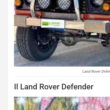
Land Rover Defen
Il Land Rover Defender