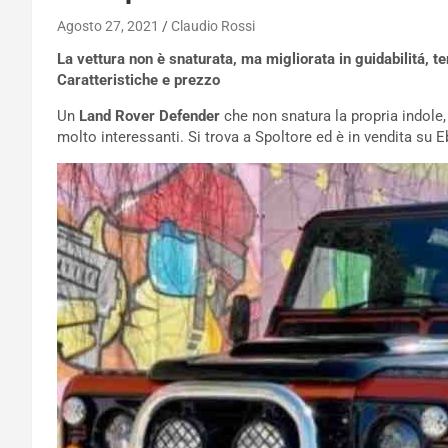
Agosto 27, 2021
Claudio Rossi
La vettura non è snaturata, ma migliorata in guidabilitá, te
Caratteristiche e prezzo
Un
Land Rover Defender
che non snatura la propria indole,
molto interessanti. Si trova a Spoltore ed è in vendita su E