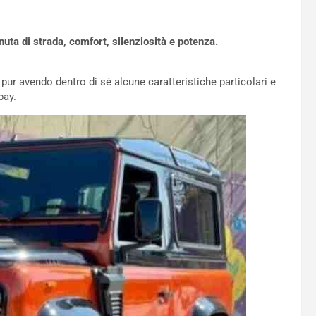
nuta di strada, comfort, silenziosità e potenza.
 pur avendo dentro di sé alcune caratteristiche particolari e
bay.