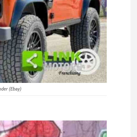
der (Ebay)