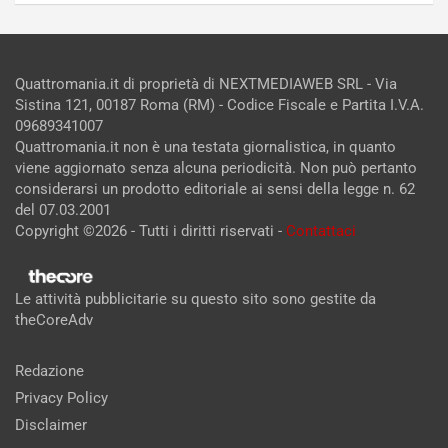
Quattromania.it di proprietà di NEXTMEDIAWEB SRL - Via
Sistina 121, 00187 Roma (RM) - Codice Fiscale e Partita I.V.A.
09689341007
Quattromania.it non è una testata giornalistica, in quanto
viene aggiornato senza alcuna periodicità. Non può pertanto
considerarsi un prodotto editoriale ai sensi della legge n. 62
del 07.03.2001
Copyright ©2026 - Tutti i diritti riservati -
Contattaci
Le attività pubblicitarie su questo sito sono gestite da
theCoreAdv
Redazione
Privacy Policy
Disclaimer