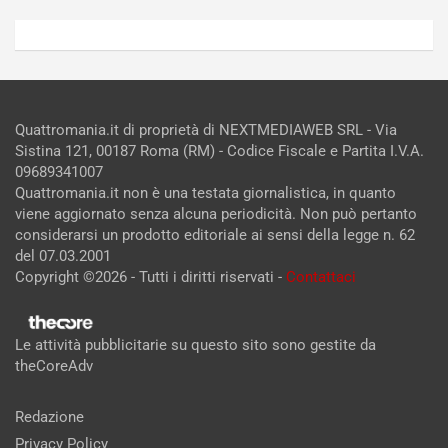
Quattromania.it di proprietà di NEXTMEDIAWEB SRL - Via
Sistina 121, 00187 Roma (RM) - Codice Fiscale e Partita I.V.A.
09689341007
Quattromania.it non è una testata giornalistica, in quanto
viene aggiornato senza alcuna periodicità. Non può pertanto
considerarsi un prodotto editoriale ai sensi della legge n. 62
del 07.03.2001
Copyright ©2026 - Tutti i diritti riservati -
Contattaci
Le attività pubblicitarie su questo sito sono gestite da
theCoreAdv
Redazione
Privacy Policy