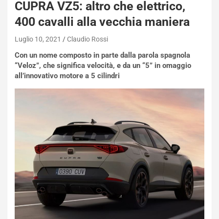
CUPRA VZ5: altro che elettrico,
400 cavalli alla vecchia maniera
Luglio 10, 2021
Claudio Rossi
Con un nome composto in parte dalla parola spagnola
“Veloz”, che significa velocità, e da un “5” in omaggio
all’innovativo motore a 5 cilindri