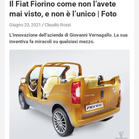
Il Fiat Fiorino come non l’avete
mai visto, e non è l’unico | Foto
Giugno 23, 2021
Claudio Rossi
L’innovazione dell’azienda di Giovanni Vernagallo. La sua
inventiva fa miracoli su qualsiasi mezzo.
NOTIZIE