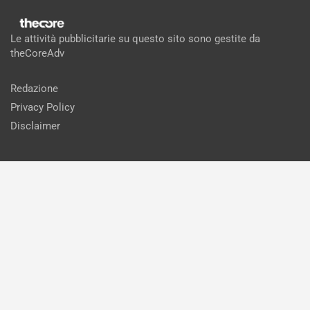
Le attività pubblicitarie su questo sito sono gestite da
theCoreAdv
Redazione
Privacy Policy
Disclaimer