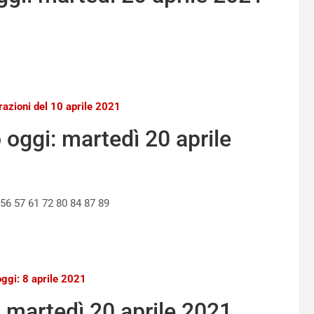
trazioni del 10 aprile 2021
oggi: martedì 20 aprile
 56 57 61 72 80 84 87 89
oggi: 8 aprile 2021
 martedì 20 aprile 2021