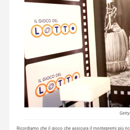
Gett
Ricordiamo che il gioco che assicura il montepremi più ric