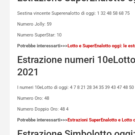
Sestina vincente Superenalotto di oggi: 1 32 48 58 68 75
Numero Jolly: 59
Numero SuperStar: 10
Potrebbe interessarti>>>
Lotto e SuperEnalotto oggi: le es
Estrazione numeri 10eLotto 
2021
I numeri 10eLotto di oggi: 4 7 8 21 28 34 35 39 43 47 48 50
Numero Oro: 48
Numero Doppio Oro: 48 4
Potrebbe interessarti>>>
Estrazioni SuperEnalotto e Lotto 
Estrazione Simbolotto oggi: