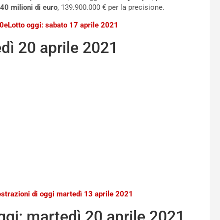
40 milioni di euro
, 139.900.000 € per la precisione.
10eLotto oggi: sabato 17 aprile 2021
edì 20 aprile 2021
estrazioni di oggi martedì 13 aprile 2021
gi: martedì 20 aprile 2021