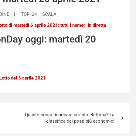
DINE 11 – TOPI 24 – SCALA
tto di martedì 6 aprile 2021: tutti i numeri in diretta
onDay oggi: martedì 20
Lotto del 3 aprile 2021
Quanto costa ricaricare un’auto elettrica? La
classifica dei posti più economici