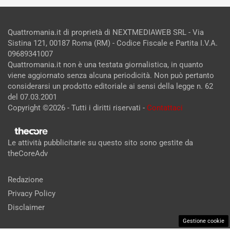
Quattromania.it di proprietà di NEXTMEDIAWEB SRL - Via
Sistina 121, 00187 Roma (RM) - Codice Fiscale e Partita I.V.A.
09689341007
Quattromania.it non è una testata giornalistica, in quanto
viene aggiornato senza alcuna periodicità. Non può pertanto
considerarsi un prodotto editoriale ai sensi della legge n. 62
del 07.03.2001
Copyright ©2026 - Tutti i diritti riservati -
Contattaci
Le attività pubblicitarie su questo sito sono gestite da
theCoreAdv
Redazione
Privacy Policy
Disclaimer
Gestione cookie