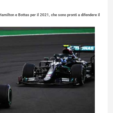
Hamilton e Bottas per il 2021, che sono pronti a difendere il