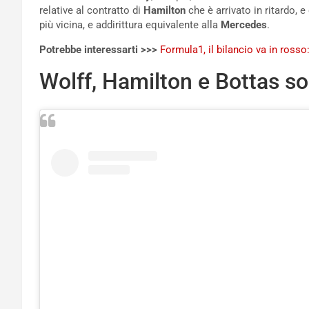
relative al contratto di
Hamilton
che è arrivato in ritardo, 
più vicina, e addirittura equivalente alla
Mercedes
.
Potrebbe interessarti >>>
Formula1, il bilancio va in rosso:
Wolff, Hamilton e Bottas so