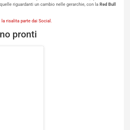
e quelle riguardanti un cambio nelle gerarchie, con la
Red Bull
 la risalita parte dai Social.
no pronti