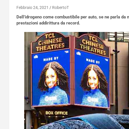
Febbraio 24, 2021
RobertoT
Dell’idrogeno come combustibile per auto, se ne parla da m
prestazioni addirittura da record.