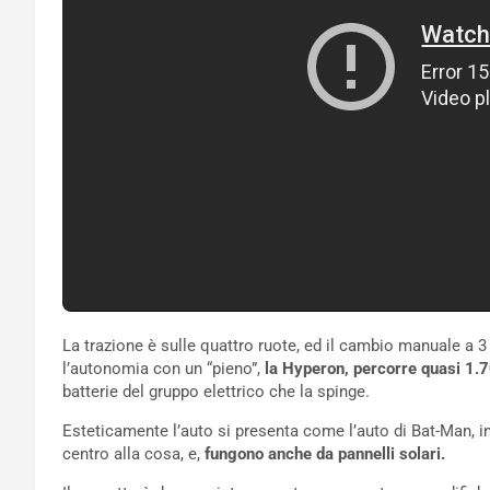
La trazione è sulle quattro ruote, ed il cambio manuale a 3 
l’autonomia con un “pieno”,
la Hyperon, percorre quasi 1.
batterie del gruppo elettrico che la spinge.
Esteticamente l’auto si presenta come l’auto di Bat-Man, in
centro alla cosa, e,
fungono anche da pannelli solari.