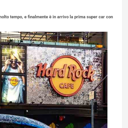
olto tempo, e finalmente è in arrivo la prima super car con