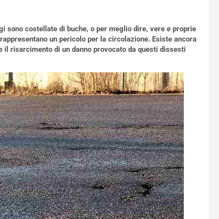
i sono costellate di buche, o per meglio dire, vere e proprie
 rappresentano un pericolo per la circolazione. Esiste ancora
 il risarcimento di un danno provocato da questi dissesti