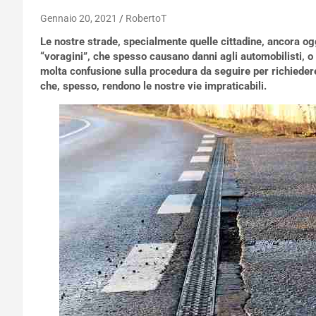
Gennaio 20, 2021
RobertoT
Le nostre strade, specialmente quelle cittadine, ancora ogg
“voragini”, che spesso causano danni agli automobilisti, o
molta confusione sulla procedura da seguire per richiedere
che, spesso, rendono le nostre vie impraticabili.