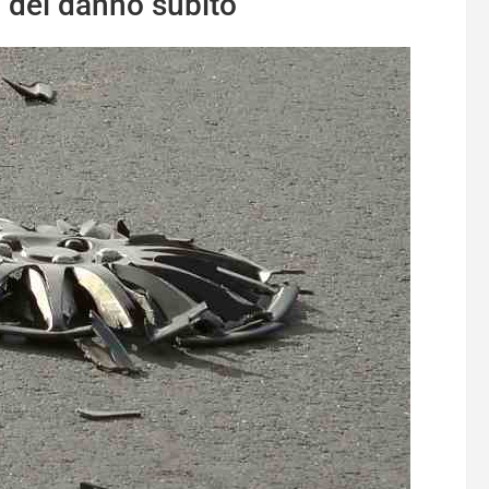
o del danno subito