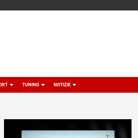
ORT
TUNING
NOTIZIE