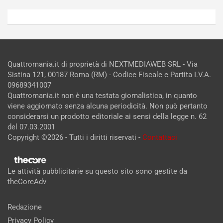
Quattromania.it di proprietà di NEXTMEDIAWEB SRL - Via
Sistina 121, 00187 Roma (RM) - Codice Fiscale e Partita I.V.A.
09689341007
Quattromania.it non è una testata giornalistica, in quanto
viene aggiornato senza alcuna periodicità. Non può pertanto
considerarsi un prodotto editoriale ai sensi della legge n. 62
del 07.03.2001
Copyright ©2026 - Tutti i diritti riservati -
Contattaci
Le attività pubblicitarie su questo sito sono gestite da
theCoreAdv
Redazione
Privacy Policy