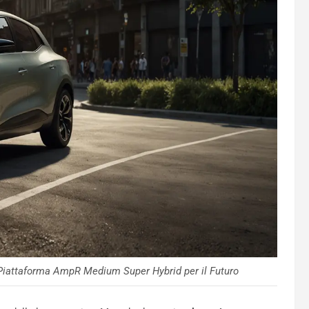
 Piattaforma AmpR Medium Super Hybrid per il Futuro