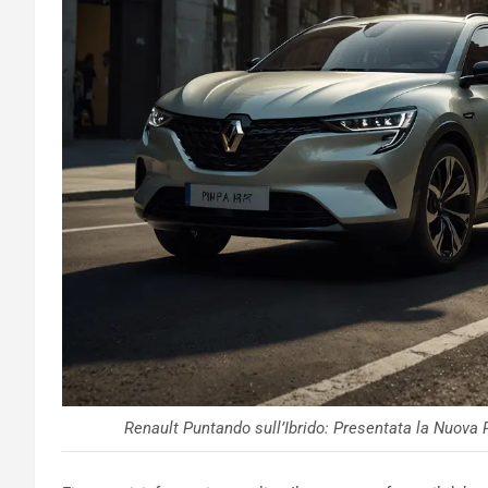
Renault Puntando sull’Ibrido: Presentata la Nuova