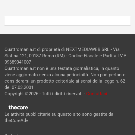
Quattromania.it di proprietà di NEXTMEDIAWEB SRL - Via
Sistina 121, 00187 Roma (RM) - Codice Fiscale e Partita I.V.A.
09689341007
Quattromania.it non è una testata giornalistica, in quanto
viene aggiornato senza alcuna periodicità. Non può pertanto
considerarsi un prodotto editoriale ai sensi della legge n. 62
del 07.03.2001
Copyright ©2026 - Tutti i diritti riservati -
Contattaci
Le attività pubblicitarie su questo sito sono gestite da
theCoreAdv