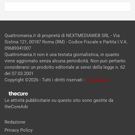
Quattromania.it di proprietà di NEXTMEDIAWEB SRL - Via
Sistina 121, 00187 Roma (RM) - Codice Fiscale e Partita I.V.A.
09689341007
Quattromania.it non è una testata giornalistica, in quanto
viene aggiornato senza alcuna periodicità. Non può pertanto
considerarsi un prodotto editoriale ai sensi della legge n. 62
del 07.03.2001
Copyright ©2026 - Tutti i diritti riservati -
Contattaci
Le attività pubblicitarie su questo sito sono gestite da
theCoreAdv
Redazione
Privacy Policy