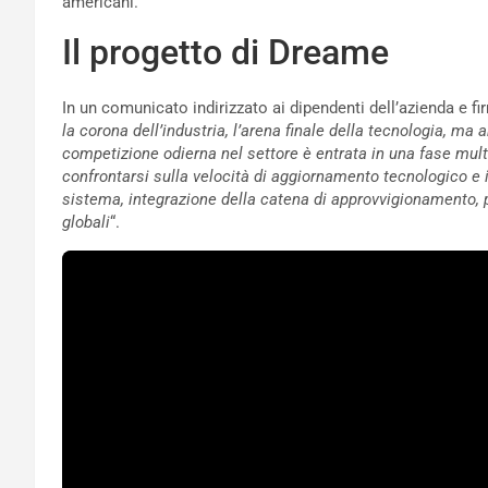
americani.
Il progetto di Dreame
In un comunicato indirizzato ai dipendenti dell’azienda e f
la corona dell’industria, l’arena finale della tecnologia, ma
competizione odierna nel settore è entrata in una fase multi
confrontarsi sulla velocità di aggiornamento tecnologico e 
sistema, integrazione della catena di approvvigionamento,
globali
“.