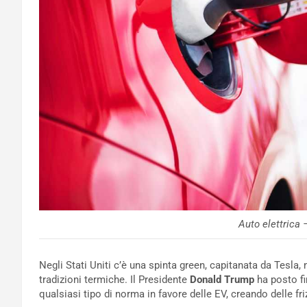
Auto elettrica 
Negli Stati Uniti c’è una spinta green, capitanata da Tesla
tradizioni termiche. Il Presidente
Donald Trump
ha posto fin
qualsiasi tipo di norma in favore delle EV, creando delle f