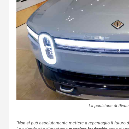
La posizione di Rivia
“
Non si può assolutamente mettere a repentaglio il futuro d