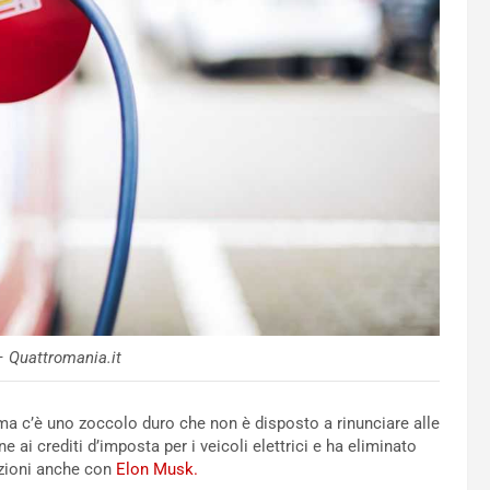
– Quattromania.it
, ma c’è uno zoccolo duro che non è disposto a rinunciare alle
e ai crediti d’imposta per i veicoli elettrici e ha eliminato
rizioni anche con
Elon Musk.