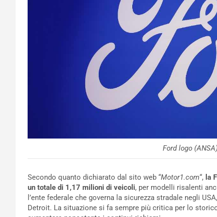
Ford logo (ANSA)
Secondo quanto dichiarato dal sito web “
Motor1.com
“,
la 
un totale di 1,17 milioni di veicoli
, per modelli risalenti a
l’ente federale che governa la sicurezza stradale negli USA
Detroit. La situazione si fa sempre più critica per lo stori