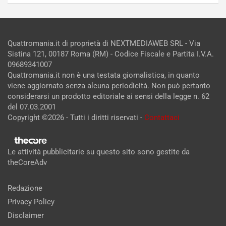
Quattromania.it di proprietà di NEXTMEDIAWEB SRL - Via
Sistina 121, 00187 Roma (RM) - Codice Fiscale e Partita I.V.A.
09689341007
Quattromania.it non è una testata giornalistica, in quanto
viene aggiornato senza alcuna periodicità. Non può pertanto
considerarsi un prodotto editoriale ai sensi della legge n. 62
del 07.03.2001
Copyright ©2026 - Tutti i diritti riservati -
Contattaci
Le attività pubblicitarie su questo sito sono gestite da
theCoreAdv
Redazione
Privacy Policy
Disclaimer