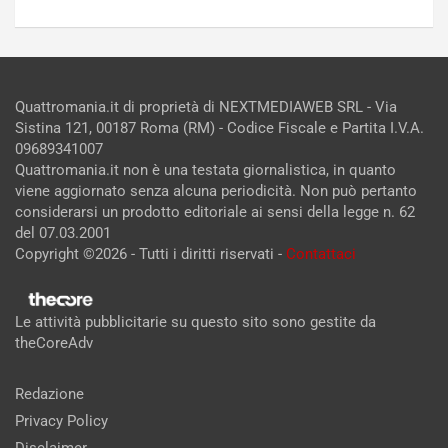
Quattromania.it di proprietà di NEXTMEDIAWEB SRL - Via
Sistina 121, 00187 Roma (RM) - Codice Fiscale e Partita I.V.A.
09689341007
Quattromania.it non è una testata giornalistica, in quanto
viene aggiornato senza alcuna periodicità. Non può pertanto
considerarsi un prodotto editoriale ai sensi della legge n. 62
del 07.03.2001
Copyright ©2026 - Tutti i diritti riservati -
Contattaci
Le attività pubblicitarie su questo sito sono gestite da
theCoreAdv
Redazione
Privacy Policy
Disclaimer