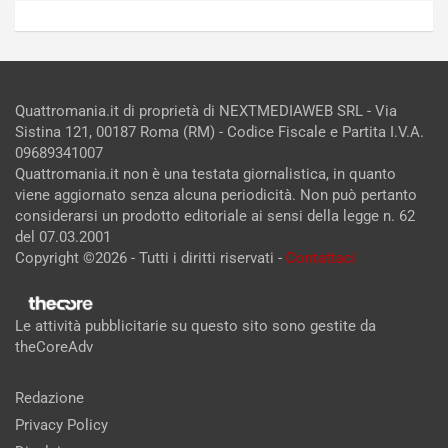
Quattromania.it di proprietà di NEXTMEDIAWEB SRL - Via
Sistina 121, 00187 Roma (RM) - Codice Fiscale e Partita I.V.A.
09689341007
Quattromania.it non è una testata giornalistica, in quanto
viene aggiornato senza alcuna periodicità. Non può pertanto
considerarsi un prodotto editoriale ai sensi della legge n. 62
del 07.03.2001
Copyright ©2026 - Tutti i diritti riservati -
Contattaci
Le attività pubblicitarie su questo sito sono gestite da
theCoreAdv
Redazione
Privacy Policy