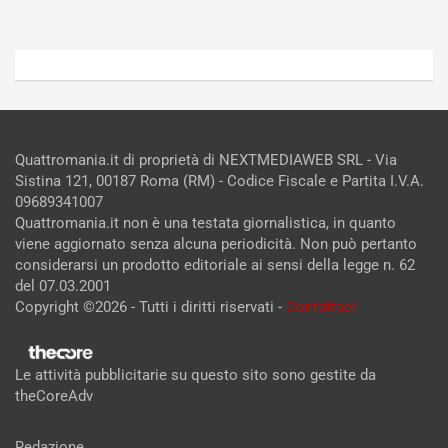
Quattromania.it di proprietà di NEXTMEDIAWEB SRL - Via
Sistina 121, 00187 Roma (RM) - Codice Fiscale e Partita I.V.A.
09689341007
Quattromania.it non è una testata giornalistica, in quanto
viene aggiornato senza alcuna periodicità. Non può pertanto
considerarsi un prodotto editoriale ai sensi della legge n. 62
del 07.03.2001
Copyright ©2026 - Tutti i diritti riservati -
Contattaci
Le attività pubblicitarie su questo sito sono gestite da
theCoreAdv
Redazione