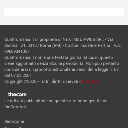
Quattromania.it di proprietà di NEXTMEDIAWEB SRL - Via
Sistina 121, 00187 Roma (RM) - Codice Fiscale e Partita I.V.A.
09689341007
Quattromania.it non è una testata giornalistica, in quanto
viene aggiornato senza alcuna periodicità. Non può pertanto
considerarsi un prodotto editoriale ai sensi della legge n. 62
del 07.03.2001
Copyright ©2026 - Tutti i diritti riservati -
Contattaci
Le attività pubblicitarie su questo sito sono gestite da
theCoreAdv
Redazione