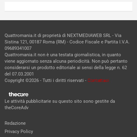
Quattromania.it di proprietà di NEXTMEDIAWEB SRL - Via
Sistina 121, 00187 Roma (RM) - Codice Fiscale e Partita I.V.A.
09689341007
Quattromania.it non è una testata giornalistica, in quanto
viene aggiornato senza alcuna periodicità. Non può pertanto
considerarsi un prodotto editoriale ai sensi della legge n. 62
del 07.03.2001
Copyright ©2026 - Tutti i diritti riservati -
Contattaci
Le attività pubblicitarie su questo sito sono gestite da
theCoreAdv
Redazione
Privacy Policy