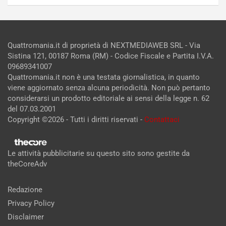
Quattromania.it di proprietà di NEXTMEDIAWEB SRL - Via
Sistina 121, 00187 Roma (RM) - Codice Fiscale e Partita I.V.A.
09689341007
Quattromania.it non è una testata giornalistica, in quanto
viene aggiornato senza alcuna periodicità. Non può pertanto
considerarsi un prodotto editoriale ai sensi della legge n. 62
del 07.03.2001
Copyright ©2026 - Tutti i diritti riservati -
Contattaci
Le attività pubblicitarie su questo sito sono gestite da
theCoreAdv
Redazione
Privacy Policy
Disclaimer