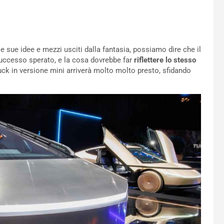
 sue idee e mezzi usciti dalla fantasia, possiamo dire che il
successo sperato, e la cosa dovrebbe far
riflettere lo stesso
ruck in versione mini arriverà molto molto presto, sfidando