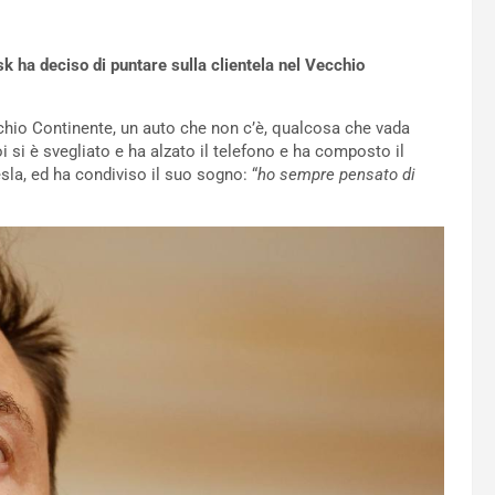
sk ha deciso di puntare sulla clientela nel Vecchio
chio Continente, un auto che non c’è, qualcosa che vada
i si è svegliato e ha alzato il telefono e ha composto il
sla, ed ha condiviso il suo sogno: “
ho sempre pensato di