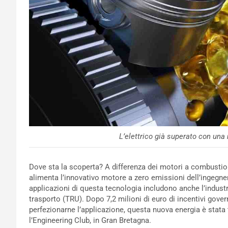
L’elettrico già superato con una
Dove sta la scoperta? A differenza dei motori a combustione
alimenta l’innovativo motore a zero emissioni dell’ingegne
applicazioni di questa tecnologia includono anche l’industria
trasporto (TRU). Dopo 7,2 milioni di euro di incentivi governat
perfezionarne l’applicazione, questa nuova energia è stata 
l’Engineering Club, in Gran Bretagna.