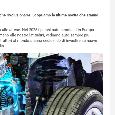
iche rivoluzionarie. Scopriamo le ultime novità che stanno
 alle attese. Nel 2025 i parchi auto circolanti in Europa
meno alle nostre latitudini, vediamo auto sempre
più
truttori al mondo stanno decidendo di investire su nuove
ia.