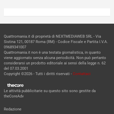
Quattromania.it di proprietà di NEXTMEDIAWEB SRL - Via
Sistina 121, 00187 Roma (RM) - Codice Fiscale e Partita I.V.A.
09689341007
Quattromania.it non è una testata giornalistica, in quanto
viene aggiornato senza alcuna periodicità. Non può pertanto
considerarsi un prodotto editoriale ai sensi della legge n. 62
del 07.03.2001
Copyright ©2026 - Tutti i diritti riservati -
Contattaci
Le attività pubblicitarie su questo sito sono gestite da
theCoreAdv
Redazione