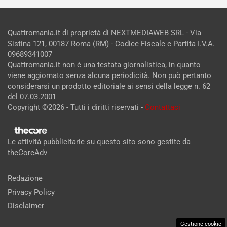
Quattromania.it di proprietà di NEXTMEDIAWEB SRL - Via
Sistina 121, 00187 Roma (RM) - Codice Fiscale e Partita I.V.A.
09689341007
Quattromania.it non è una testata giornalistica, in quanto
viene aggiornato senza alcuna periodicità. Non può pertanto
considerarsi un prodotto editoriale ai sensi della legge n. 62
del 07.03.2001
Copyright ©2026 - Tutti i diritti riservati -
Contattaci
Le attività pubblicitarie su questo sito sono gestite da
theCoreAdv
Redazione
Privacy Policy
Disclaimer
Gestione cookie