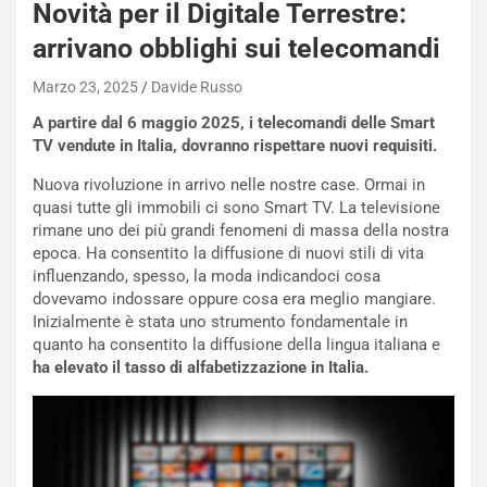
Novità per il Digitale Terrestre:
arrivano obblighi sui telecomandi
Marzo 23, 2025
Davide Russo
A partire dal 6 maggio 2025, i telecomandi delle Smart
TV vendute in Italia, dovranno rispettare nuovi requisiti.
Nuova rivoluzione in arrivo nelle nostre case. Ormai in
quasi tutte gli immobili ci sono Smart TV. La televisione
rimane uno dei più grandi fenomeni di massa della nostra
epoca. Ha consentito la diffusione di nuovi stili di vita
influenzando, spesso, la moda indicandoci cosa
dovevamo indossare oppure cosa era meglio mangiare.
Inizialmente è stata uno strumento fondamentale in
quanto ha consentito la diffusione della lingua italiana e
ha elevato il tasso di alfabetizzazione in Italia.