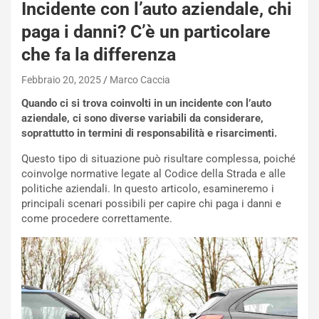
Incidente con l’auto aziendale, chi
paga i danni? C’è un particolare
che fa la differenza
Febbraio 20, 2025
Marco Caccia
Quando ci si trova coinvolti in un incidente con l’auto
aziendale, ci sono diverse variabili da considerare,
soprattutto in termini di responsabilità e risarcimenti.
Questo tipo di situazione può risultare complessa, poiché
coinvolge normative legate al Codice della Strada e alle
politiche aziendali. In questo articolo, esamineremo i
principali scenari possibili per capire chi paga i danni e
come procedere correttamente.