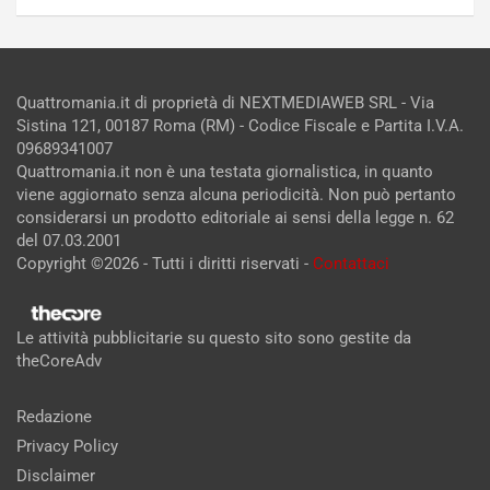
Quattromania.it di proprietà di NEXTMEDIAWEB SRL - Via
Sistina 121, 00187 Roma (RM) - Codice Fiscale e Partita I.V.A.
09689341007
Quattromania.it non è una testata giornalistica, in quanto
viene aggiornato senza alcuna periodicità. Non può pertanto
considerarsi un prodotto editoriale ai sensi della legge n. 62
del 07.03.2001
Copyright ©2026 - Tutti i diritti riservati -
Contattaci
Le attività pubblicitarie su questo sito sono gestite da
theCoreAdv
Redazione
Privacy Policy
Disclaimer