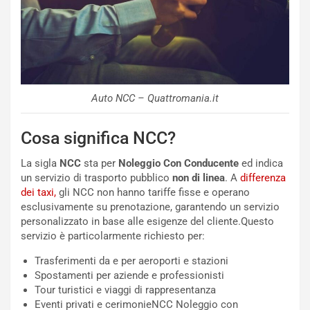
Auto NCC – Quattromania.it
Cosa significa NCC?
La sigla
NCC
sta per
Noleggio Con Conducente
ed indica
un servizio di trasporto pubblico
non di linea
. A
differenza
dei taxi,
gli NCC non hanno tariffe fisse e operano
esclusivamente su prenotazione, garantendo un servizio
personalizzato in base alle esigenze del cliente.Questo
servizio è particolarmente richiesto per:
Trasferimenti da e per aeroporti e stazioni
Spostamenti per aziende e professionisti
Tour turistici e viaggi di rappresentanza
Eventi privati e cerimonieNCC Noleggio con