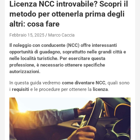
Licenza NCC introvabile? Scopri il
metodo per ottenerla prima degli
altri: cosa fare
Febbraio 15, 2025
Marco Caccia
Il noleggio con conducente (NCC) offre interessanti
opportunità di guadagno, soprattutto nelle grandi città e
nelle località turistiche. Per esercitare questa
professione, è necessario ottenere specifiche
autorizzazioni.
In questa guida vedremo
come diventare NCC
, quali sono
i
requisiti
e le procedure per ottenere la
licenza
.