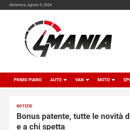
Skip
domenica, Agosto 9, 2026
to
content
Il mondo delle quattroruote senza più segreti
QuattroMania
PRIMO PIANO
AUTO
VAN
MOTO
SP
NOTIZIE
Bonus patente, tutte le novità 
e a chi spetta