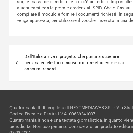
soglie massime di reddito, e non c’è un reddito imponibile p
autenticarsi con le proprie credenziali SPID, Che o Cns sul
compilare il modulo e fornire i documenti richiesti. In seg
venga approvata, per utilizzare il voucher ricevuto in una d
Navigazione
Dall’Italia arriva il progetto che punta a superare
articoli
benzina ed elettrico: nuovo motore efficiente e dai
consumi record
Quattromania.it di proprietà di NEXTMEDIAWEB SRL - Via Sist
Codice Fiscale e Partita I.V.A. 09689341007
Quattromania.it non è una testata giornalistica, in quanto vie
periodicità. Non può pertanto considerarsi un prodotto editorial
07.03.2001