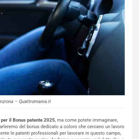
nziona – Quattromania.it
o per il Bonus patente 2025
, ma come potete immaginare,
i parleremo del bonus dedicato a coloro che cercano un lavoro
amente le patenti professionali per lavorare in questo campo,