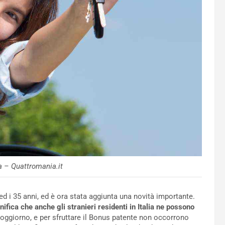
a – Quattromania.it
ed i 35 anni, ed è ora stata aggiunta una novità importante.
gnifica che anche gli stranieri residenti in Italia ne possono
soggiorno, e per sfruttare il Bonus patente non occorrono