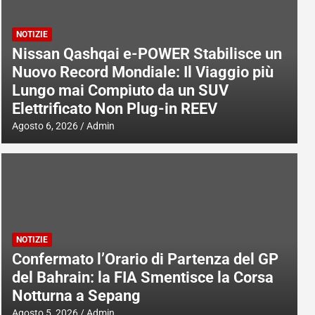
NOTIZIE
Nissan Qashqai e-POWER Stabilisce un
Nuovo Record Mondiale: Il Viaggio più
Lungo mai Compiuto da un SUV
Elettrificato Non Plug-in REEV
Agosto 6, 2026
Admin
NOTIZIE
Confermato l’Orario di Partenza del GP
del Bahrain: la FIA Smentisce la Corsa
Notturna a Sepang
Agosto 5, 2026
Admin