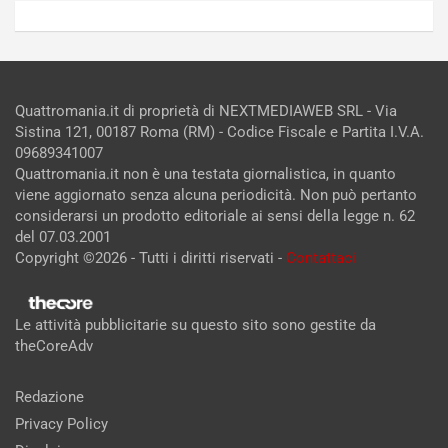
Quattromania.it di proprietà di NEXTMEDIAWEB SRL - Via
Sistina 121, 00187 Roma (RM) - Codice Fiscale e Partita I.V.A.
09689341007
Quattromania.it non è una testata giornalistica, in quanto
viene aggiornato senza alcuna periodicità. Non può pertanto
considerarsi un prodotto editoriale ai sensi della legge n. 62
del 07.03.2001
Copyright ©2026 - Tutti i diritti riservati -
Contattaci
Le attività pubblicitarie su questo sito sono gestite da
theCoreAdv
Redazione
Privacy Policy