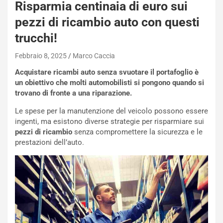
Risparmia centinaia di euro sui
pezzi di ricambio auto con questi
trucchi!
Febbraio 8, 2025
Marco Caccia
Acquistare ricambi auto senza svuotare il portafoglio è
un obiettivo che molti automobilisti si pongono quando si
trovano di fronte a una riparazione.
Le spese per la manutenzione del veicolo possono essere
ingenti, ma esistono diverse strategie per risparmiare sui
pezzi di ricambio
senza compromettere la sicurezza e le
prestazioni dell’auto.