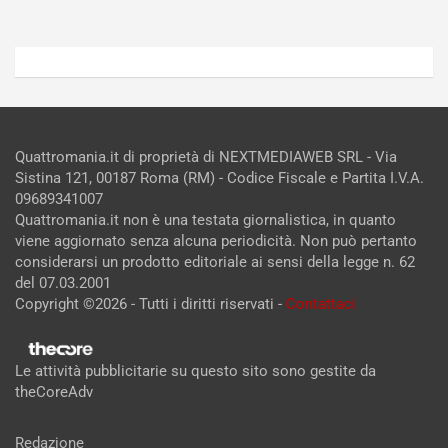
Quattromania.it di proprietà di NEXTMEDIAWEB SRL - Via
Sistina 121, 00187 Roma (RM) - Codice Fiscale e Partita I.V.A.
09689341007
Quattromania.it non è una testata giornalistica, in quanto
viene aggiornato senza alcuna periodicità. Non può pertanto
considerarsi un prodotto editoriale ai sensi della legge n. 62
del 07.03.2001
Copyright ©2026 - Tutti i diritti riservati -
Contattaci
Le attività pubblicitarie su questo sito sono gestite da
theCoreAdv
Redazione