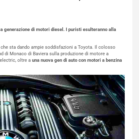
generazione di motori diesel. I puristi esulteranno alla
 che sta dando ampie soddisfazioni a Toyota. Il colosso
nd di Monaco di Baviera sulla produzione di motore a
electric, oltre a
una nuova gen di auto con motori a benzina