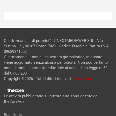
Quattromania.it di proprietà di NEXTMEDIAWEB SRL - Via
Sistina 121, 00187 Roma (RM) - Codice Fiscale e Partita I.V.A.
09689341007
Quattromania.it non è una testata giornalistica, in quanto
viene aggiornato senza alcuna periodicità. Non può pertanto
considerarsi un prodotto editoriale ai sensi della legge n. 62
del 07.03.2001
Copyright ©2026 - Tutti i diritti riservati -
Contattaci
Le attività pubblicitarie su questo sito sono gestite da
theCoreAdv
Redazione