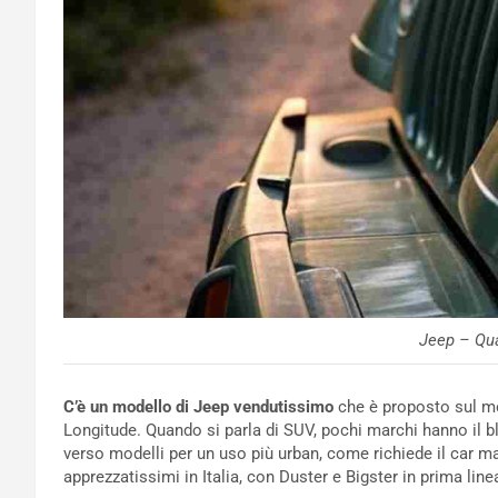
Jeep – Qua
C’è un modello di Jeep vendutissimo
che è proposto sul me
Longitude. Quando si parla di SUV, pochi marchi hanno il b
verso modelli per un uso più urban, come richiede il car m
apprezzatissimi in Italia, con Duster e Bigster in prima line