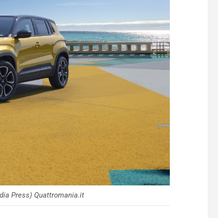
edia Press) Quattromania.it