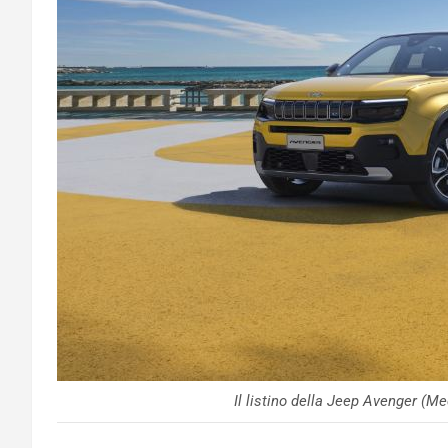
Il listino della Jeep Avenger (M