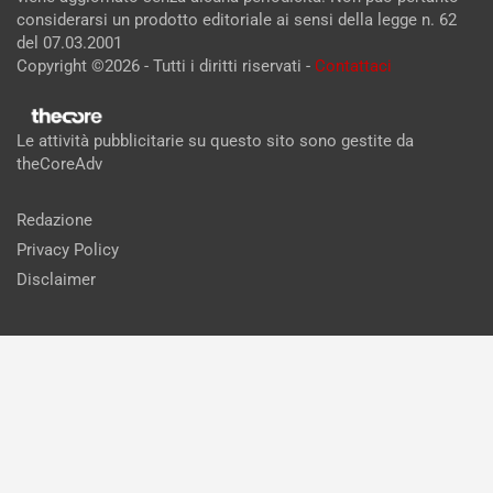
considerarsi un prodotto editoriale ai sensi della legge n. 62
del 07.03.2001
Copyright ©2026 - Tutti i diritti riservati -
Contattaci
Le attività pubblicitarie su questo sito sono gestite da
theCoreAdv
Redazione
Privacy Policy
Disclaimer