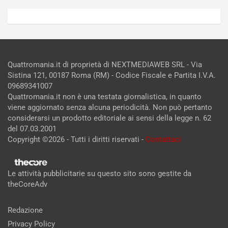
Quattromania.it di proprietà di NEXTMEDIAWEB SRL - Via
Sistina 121, 00187 Roma (RM) - Codice Fiscale e Partita I.V.A.
09689341007
Quattromania.it non è una testata giornalistica, in quanto
viene aggiornato senza alcuna periodicità. Non può pertanto
considerarsi un prodotto editoriale ai sensi della legge n. 62
del 07.03.2001
Copyright ©2026 - Tutti i diritti riservati -
Contattaci
Le attività pubblicitarie su questo sito sono gestite da
theCoreAdv
Redazione
Privacy Policy