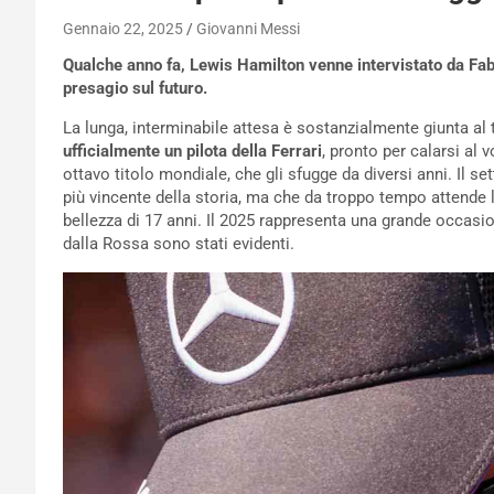
Gennaio 22, 2025
Giovanni Messi
Qualche anno fa, Lewis Hamilton venne intervistato da Fab
presagio sul futuro.
La lunga, interminabile attesa è sostanzialmente giunta al
ufficialmente un pilota della Ferrari
, pronto per calarsi al 
ottavo titolo mondiale, che gli sfugge da diversi anni. Il se
più vincente della storia, ma che da troppo tempo attende
bellezza di 17 anni. Il 2025 rappresenta una grande occasi
dalla Rossa sono stati evidenti.