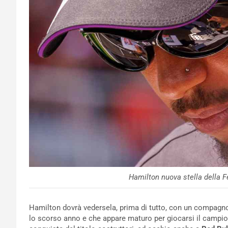
Hamilton nuova stella della F
Hamilton dovrà vedersela, prima di tutto, con un compag
lo scorso anno e che appare maturo per giocarsi il campio