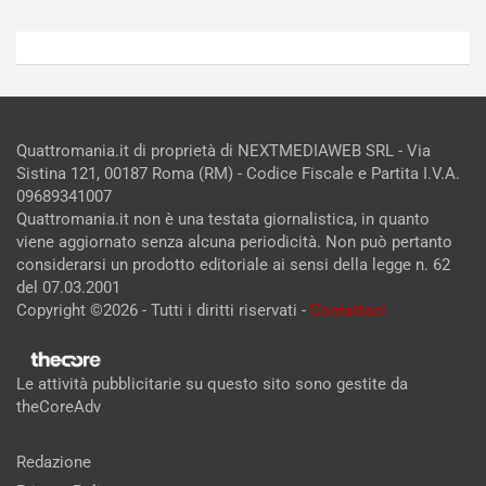
Quattromania.it di proprietà di NEXTMEDIAWEB SRL - Via
Sistina 121, 00187 Roma (RM) - Codice Fiscale e Partita I.V.A.
09689341007
Quattromania.it non è una testata giornalistica, in quanto
viene aggiornato senza alcuna periodicità. Non può pertanto
considerarsi un prodotto editoriale ai sensi della legge n. 62
del 07.03.2001
Copyright ©2026 - Tutti i diritti riservati -
Contattaci
Le attività pubblicitarie su questo sito sono gestite da
theCoreAdv
Redazione