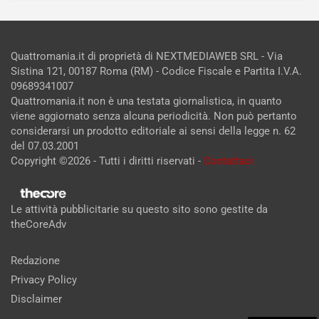
Quattromania.it di proprietà di NEXTMEDIAWEB SRL - Via
Sistina 121, 00187 Roma (RM) - Codice Fiscale e Partita I.V.A.
09689341007
Quattromania.it non è una testata giornalistica, in quanto
viene aggiornato senza alcuna periodicità. Non può pertanto
considerarsi un prodotto editoriale ai sensi della legge n. 62
del 07.03.2001
Copyright ©2026 - Tutti i diritti riservati -
Contattaci
Le attività pubblicitarie su questo sito sono gestite da
theCoreAdv
Redazione
Privacy Policy
Disclaimer